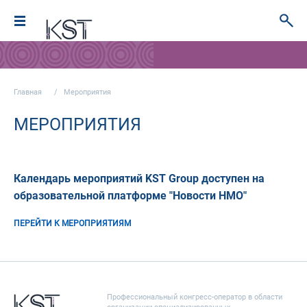
Главная
Мероприятия
МЕРОПРИЯТИЯ
Календарь мероприятий KST Group доступен на
образовательной платформе "Новости НМО"
ПЕРЕЙТИ К МЕРОПРИЯТИЯМ
Профессиональный конгресс-оператор в области