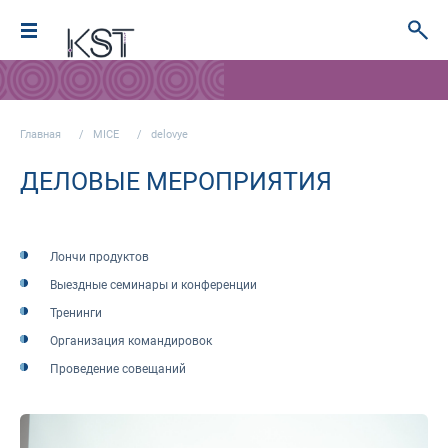
Главная
MICE
delovye
ДЕЛОВЫЕ МЕРОПРИЯТИЯ
Лончи продуктов
Выездные семинары и конференции
Тренинги
Организация командировок
Проведение совещаний