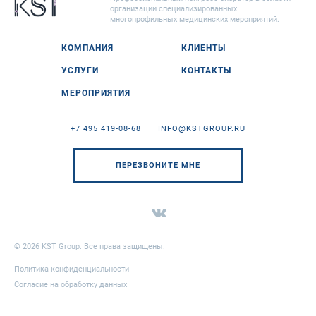
организации специализированных
многопрофильных медицинских мероприятий.
КОМПАНИЯ
КЛИЕНТЫ
УСЛУГИ
КОНТАКТЫ
МЕРОПРИЯТИЯ
+7 495 419-08-68
INFO@KSTGROUP.RU
ПЕРЕЗВОНИТЕ МНЕ
© 2026 KST Group. Все права защищены.
Политика конфиденциальности
Согласие на обработку данных