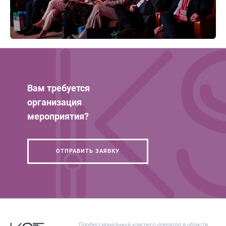
Вам требуется
организация
мероприятия?
ОТПРАВИТЬ ЗАЯВКУ
Профессиональный конгресс-оператор в области