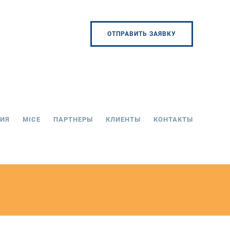
ОТПРАВИТЬ ЗАЯВКУ
ИЯ
MICE
ПАРТНЕРЫ
КЛИЕНТЫ
КОНТАКТЫ