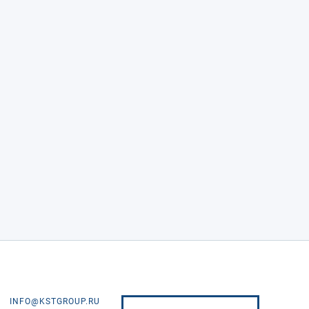
INFO@KSTGROUP.RU