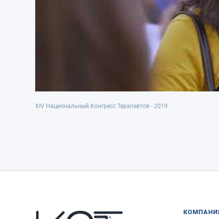
XIV Национальный Конгресс Терапевтов - 2019
КОМПАНИ