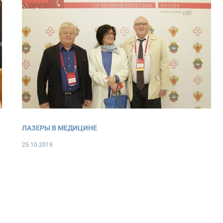
ЛАЗЕРЫ В МЕДИЦИНЕ
25.10.2019