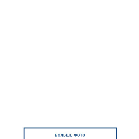
БОЛЬШЕ ФОТО