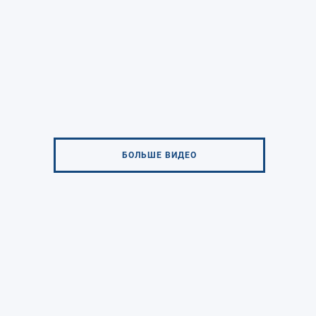
БОЛЬШЕ ВИДЕО