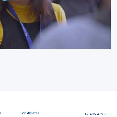
Я
КЛИЕНТЫ
+7 495 419-08-68