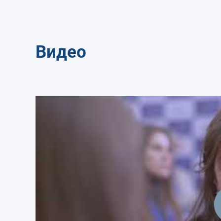
Видео